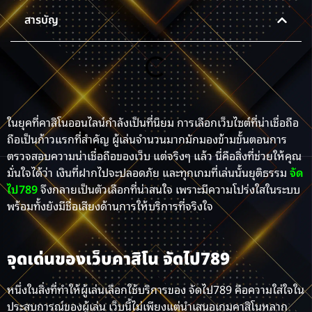
สารบัญ
ในยุคที่คาสิโนออนไลน์กำลังเป็นที่นิยม การเลือกเว็บไซต์ที่น่าเชื่อถือ
ถือเป็นก้าวแรกที่สำคัญ ผู้เล่นจำนวนมากมักมองข้ามขั้นตอนการ
ตรวจสอบความน่าเชื่อถือของเว็บ แต่จริงๆ แล้ว นี่คือสิ่งที่ช่วยให้คุณ
มั่นใจได้ว่า เงินที่ฝากไปจะปลอดภัย และทุกเกมที่เล่นนั้นยุติธรรม
จัด
ไป789
จึงกลายเป็นตัวเลือกที่น่าสนใจ เพราะมีความโปร่งใสในระบบ
พร้อมทั้งยังมีชื่อเสียงด้านการให้บริการที่จริงใจ
จุดเด่นของเว็บคาสิโน จัดไป789
หนึ่งในสิ่งที่ทำให้ผู้เล่นเลือกใช้บริการของ จัดไป789 คือความใส่ใจใน
ประสบการณ์ของผู้เล่น เว็บนี้ไม่เพียงแต่นำเสนอเกมคาสิโนหลาก